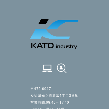
〒472-0047
愛知県知立市新富1丁目3番地
営業時間:08:40～17:40