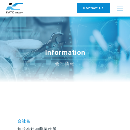
Contact Us
Information
会社情報
会社名
株式会社加藤製作所