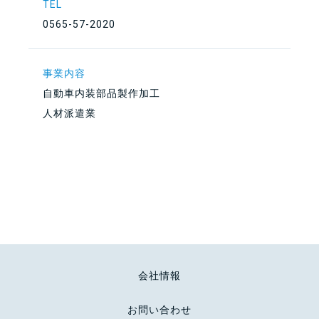
TEL
0565-57-2020
事業内容
自動車内装部品製作加工
人材派遣業
会社情報
お問い合わせ