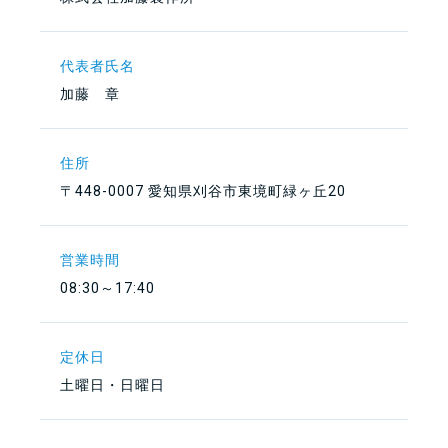
代表者氏名
加藤 章
住所
〒448-0007 愛知県刈谷市東境町緑ヶ丘20
営業時間
08:30～17:40
定休日
土曜日・日曜日